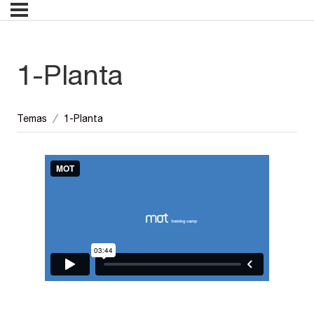
1-Planta
Temas
1-Planta